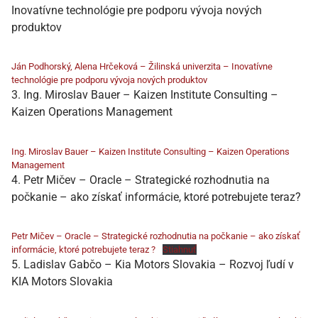
Inovatívne technológie pre podporu vývoja nových
produktov
Ján Podhorský, Alena Hrčeková – Žilinská univerzita – Inovatívne
technológie pre podporu vývoja nových produktov
3. Ing. Miroslav Bauer – Kaizen Institute Consulting –
Kaizen Operations Management
Ing. Miroslav Bauer – Kaizen Institute Consulting – Kaizen Operations
Management
4. Petr Mičev – Oracle – Strategické rozhodnutia na
počkanie – ako získať informácie, ktoré potrebujete teraz?
Petr Mičev – Oracle – Strategické rozhodnutia na počkanie – ako získať
informácie, ktoré potrebujete teraz ?
Stiahnuť
5. Ladislav Gabčo – Kia Motors Slovakia – Rozvoj ľudí v
KIA Motors Slovakia