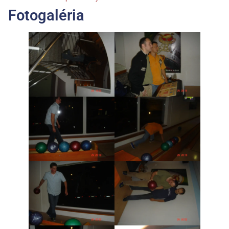
Fotogaléria