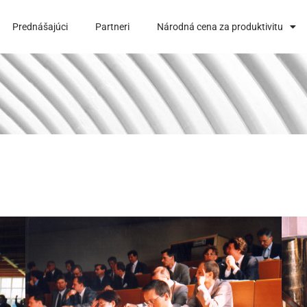
Prednášajúci
Partneri
Národná cena za produktivitu